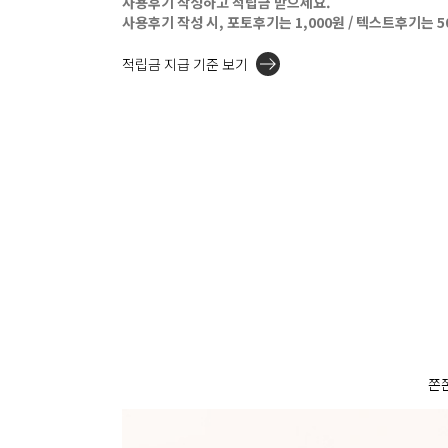
사용후기 작성하고 적립금 받으세요.
사용후기 작성 시, 포토후기는 1,000원 / 텍스트후기는 
적립금 지급 기준 보기
쫀