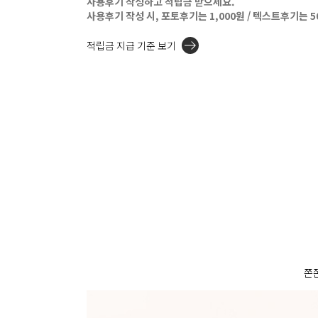
사용후기 작성하고 적립금 받으세요.
사용후기 작성 시, 포토후기는 1,000원 / 텍스트후기는 
적립금 지급 기준 보기
쫀