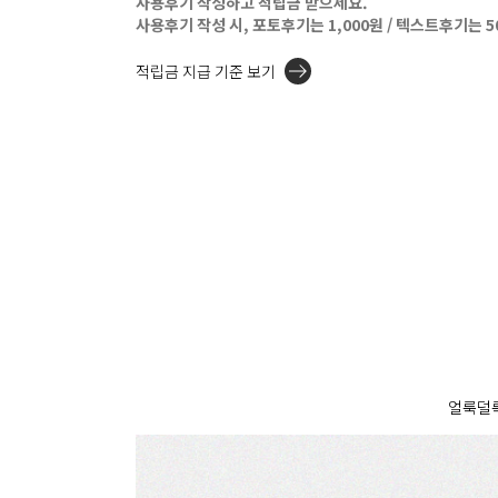
사용후기 작성하고 적립금 받으세요.
사용후기 작성 시, 포토후기는 1,000원 / 텍스트후기는 
적립금 지급 기준 보기
얼룩덜룩