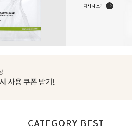
자세히 보기
CATEGORY BEST