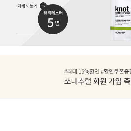
자세히 보기