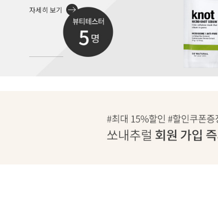
자세히 보기