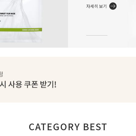
자세히 보기
CATEGORY BEST