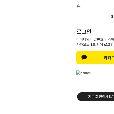
7
로그인
아이디와 비밀번호 입력하
카카오로 1초 만에 로그인
카카오
기존 회원이세요?