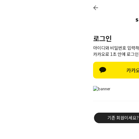
7
로그인
아이디와 비밀번호 입력하
카카오로 1초 만에 로그인
카카오
기존 회원이세요?