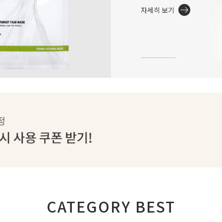
자세히 보기
CATEGORY BEST