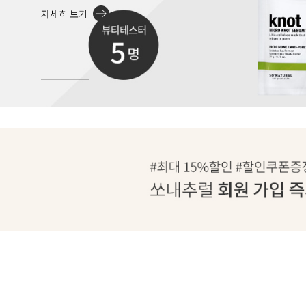
자세히 보기