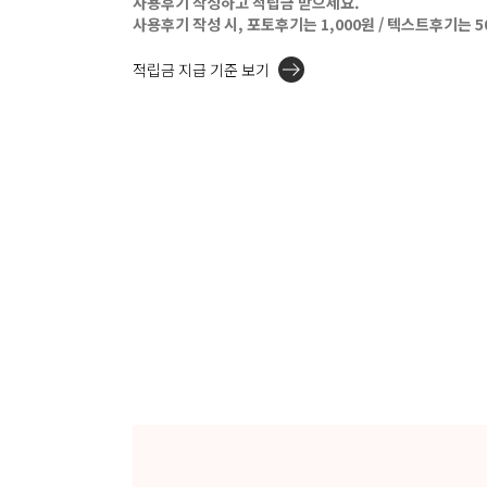
사용후기 작성하고 적립금 받으세요.
사용후기 작성 시, 포토후기는 1,000원 / 텍스트후기는 
적립금 지급 기준 보기